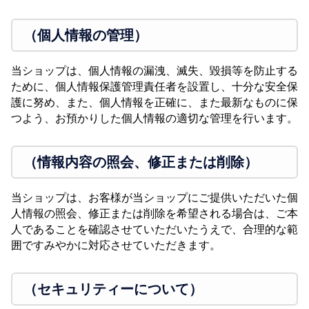
（個人情報の管理）
当ショップは、個人情報の漏洩、滅失、毀損等を防止する
ために、個人情報保護管理責任者を設置し、十分な安全保
護に努め、また、個人情報を正確に、また最新なものに保
つよう、お預かりした個人情報の適切な管理を行います。
（情報内容の照会、修正または削除）
当ショップは、お客様が当ショップにご提供いただいた個
人情報の照会、修正または削除を希望される場合は、ご本
人であることを確認させていただいたうえで、合理的な範
囲ですみやかに対応させていただきます。
（セキュリティーについて）