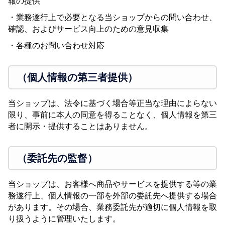
報の提供
・業務遂行上で必要となる当ショップからの問い合わせ、
確認、およびサービス向上のための意見収集
・各種のお問い合わせ対応
（個人情報の第三者提供）
当ショップは、法令に基づく場合等正当な理由によらない
限り、事前に本人の同意を得ることなく、個人情報を第三
者に開示・提供することはありません。
（委託先の監督）
当ショップは、お客様へ商品やサービスを提供する等の業
務遂行上、個人情報の一部を外部の委託先へ提供する場合
があります。その場合、業務委託先が適切に個人情報を取
り扱うように管理いたします。