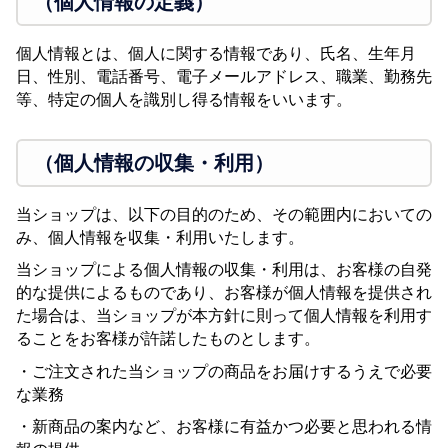
（個人情報の定義）
個人情報とは、個人に関する情報であり、氏名、生年月
日、性別、電話番号、電子メールアドレス、職業、勤務先
等、特定の個人を識別し得る情報をいいます。
（個人情報の収集・利用）
当ショップは、以下の目的のため、その範囲内においての
み、個人情報を収集・利用いたします。
当ショップによる個人情報の収集・利用は、お客様の自発
的な提供によるものであり、お客様が個人情報を提供され
た場合は、当ショップが本方針に則って個人情報を利用す
ることをお客様が許諾したものとします。
・ご注文された当ショップの商品をお届けするうえで必要
な業務
・新商品の案内など、お客様に有益かつ必要と思われる情