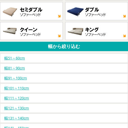
幅から絞り込む
幅51～60cm
幅81～90cm
幅91～100cm
幅101～110cm
幅111～120cm
幅121～130cm
幅131～140cm
幅141～150cm