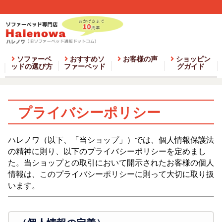
ソファーベ
おすすめソ
お客様の声
ショッピン
ッドの選び方
ファーベッド
グガイド
プライバシーポリシー
ハレノワ（以下、「当ショップ」）では、個人情報保護法
の精神に則り、以下のプライバシーポリシーを定めまし
た。当ショップとの取引において開示されたお客様の個人
情報は、このプライバシーポリシーに則って大切に取り扱
います。