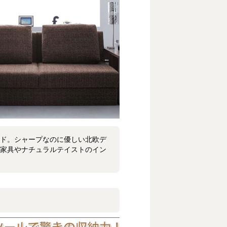
ド。シャープなのに優しい北欧デ
家具やナチュラルテイストのイン