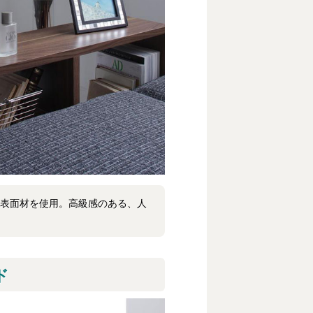
表面材を使用。高級感のある、人
ド