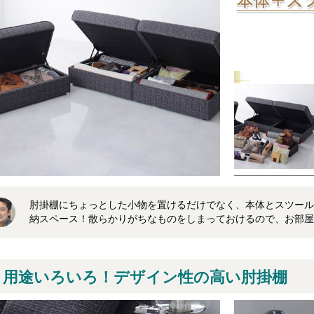
肘掛棚にちょっとした小物を置けるだけでなく、本体とスツール
納スペース！散らかりがちなものをしまっておけるので、お部屋
用途いろいろ！デザイン性の高い肘掛棚