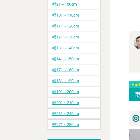
幅91～100cm
幅101～110cm
幅111～120cm
幅121～130cm
幅131～140cm
幅141～150cm
幅171～180cm
幅181～190cm
幅191～200cm
幅201～210cm
幅231～240cm
幅271～280cm