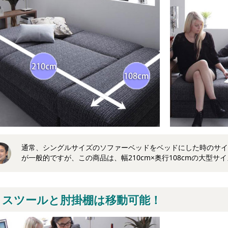
通常、シングルサイズのソファーベッドをベッドにした時のサイズは
が一般的ですが、この商品は、幅210cm×奥行108cmの大型サ
スツールと肘掛棚は移動可能！