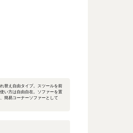
れ替え自由タイプ。スツールを前
使い方は自由自在。ソファーを置
、簡易コーナーソファーとして