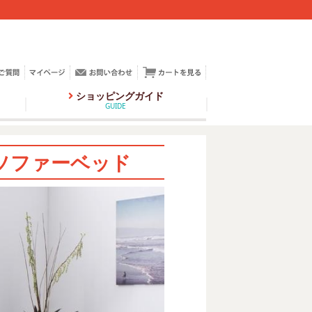
ショッピングガイド
GUIDE
ソファーベッド