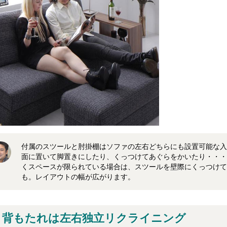
付属のスツールと肘掛棚はソファの左右どちらにも設置可能な入
面に置いて脚置きにしたり、くっつけてあぐらをかいたり・・・
くスペースが限られている場合は、スツールを壁際にくっつけて
も。レイアウトの幅が広がります。
背もたれは左右独立リクライニング