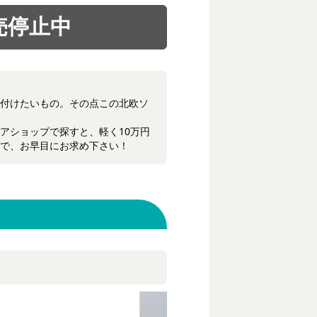
付けたいもの。その点この北欧ソ
アショップで探すと、軽く10万円
で、お早目にお求め下さい！