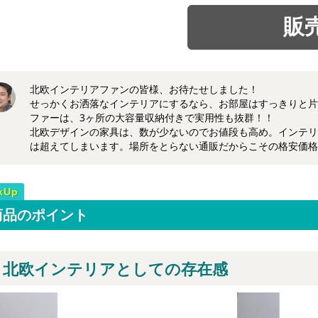
北欧インテリアファンの皆様、お待たせしました！
せっかくお洒落なインテリアにするなら、お部屋はすっきりと片
ファーは、3ヶ所の大容量収納付きで実用性も抜群！！
北欧デザインの家具は、数が少ないのでお値段も高め。インテリ
は超えてしまいます。場所をとらない通販だからこその格安価格
商品のポイント
北欧インテリアとしての存在感