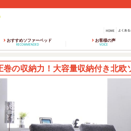
おすすめソファーベッド
お客様の声
RECOMMENDED
VOICE
圧巻の収納力！大容量収納付き北欧