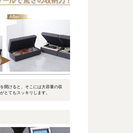
を開けると、そこには大容量の収
がとてもスッキリします。