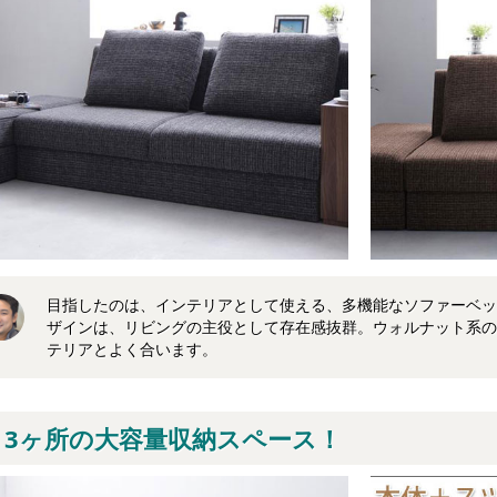
目指したのは、インテリアとして使える、多機能なソファーベッ
ザインは、リビングの主役として存在感抜群。ウォルナット系の
テリアとよく合います。
3ヶ所の大容量収納スペース！